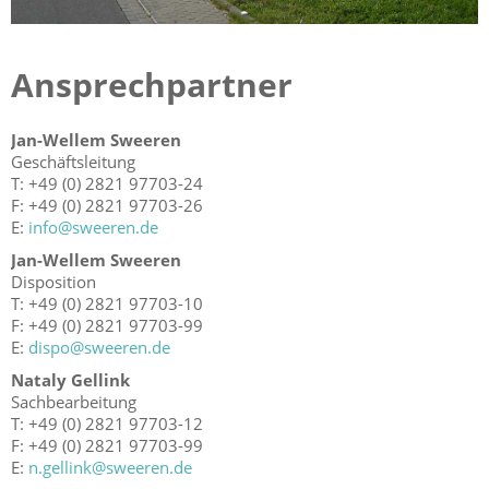
Ansprechpartner
Jan-Wellem Sweeren
Geschäftsleitung
T: +49 (0) 2821 97703-24
F: +49 (0) 2821 97703-26
E:
info@sweeren.de
Jan-Wellem Sweeren
Disposition
T: +49 (0) 2821 97703-10
F: +49 (0) 2821 97703-99
E:
dispo@sweeren.de
Nataly Gellink
Sachbearbeitung
T: +49 (0) 2821 97703-12
F: +49 (0) 2821 97703-99
E:
n.gellink@sweeren.de