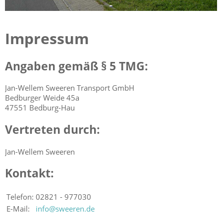
Impressum
Angaben gemäß § 5 TMG:
Jan-Wellem Sweeren Transport GmbH
Bedburger Weide 45a
47551 Bedburg-Hau
Vertreten durch:
Jan-Wellem Sweeren
Kontakt:
Telefon:
02821 - 977030
E-Mail:
info@sweeren.de