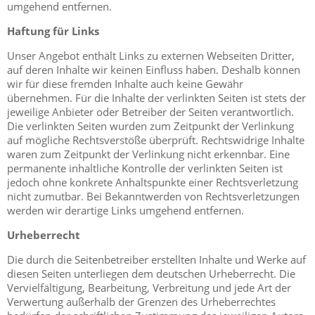
umgehend entfernen.
Haftung für Links
Unser Angebot enthält Links zu externen Webseiten Dritter,
auf deren Inhalte wir keinen Einfluss haben. Deshalb können
wir für diese fremden Inhalte auch keine Gewähr
übernehmen. Für die Inhalte der verlinkten Seiten ist stets der
jeweilige Anbieter oder Betreiber der Seiten verantwortlich.
Die verlinkten Seiten wurden zum Zeitpunkt der Verlinkung
auf mögliche Rechtsverstöße überprüft. Rechtswidrige Inhalte
waren zum Zeitpunkt der Verlinkung nicht erkennbar. Eine
permanente inhaltliche Kontrolle der verlinkten Seiten ist
jedoch ohne konkrete Anhaltspunkte einer Rechtsverletzung
nicht zumutbar. Bei Bekanntwerden von Rechtsverletzungen
werden wir derartige Links umgehend entfernen.
Urheberrecht
Die durch die Seitenbetreiber erstellten Inhalte und Werke auf
diesen Seiten unterliegen dem deutschen Urheberrecht. Die
Vervielfältigung, Bearbeitung, Verbreitung und jede Art der
Verwertung außerhalb der Grenzen des Urheberrechtes