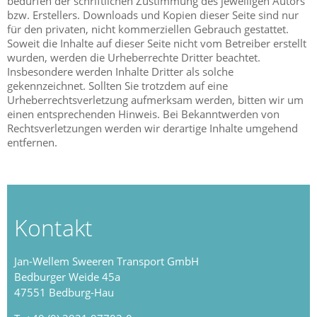
bedürfen der schriftlichen Zustimmung des jeweiligen Autors
bzw. Erstellers. Downloads und Kopien dieser Seite sind nur
für den privaten, nicht kommerziellen Gebrauch gestattet.
Soweit die Inhalte auf dieser Seite nicht vom Betreiber erstellt
wurden, werden die Urheberrechte Dritter beachtet.
Insbesondere werden Inhalte Dritter als solche
gekennzeichnet. Sollten Sie trotzdem auf eine
Urheberrechtsverletzung aufmerksam werden, bitten wir um
einen entsprechenden Hinweis. Bei Bekanntwerden von
Rechtsverletzungen werden wir derartige Inhalte umgehend
entfernen.
Kontakt
Jan-Wellem Sweeren Transport GmbH
Bedburger Weide 45a
47551 Bedburg-Hau